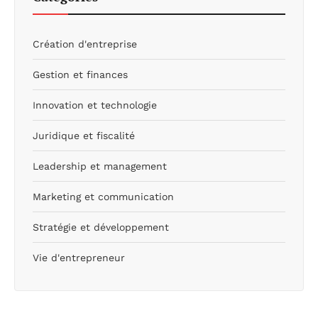
Création d'entreprise
Gestion et finances
Innovation et technologie
Juridique et fiscalité
Leadership et management
Marketing et communication
Stratégie et développement
Vie d'entrepreneur