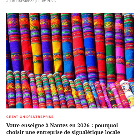
Julie Barbier
27 juillet 2026
CRÉATION D'ENTREPRISE
Votre enseigne à Nantes en 2026 : pourquoi
choisir une entreprise de signalétique locale