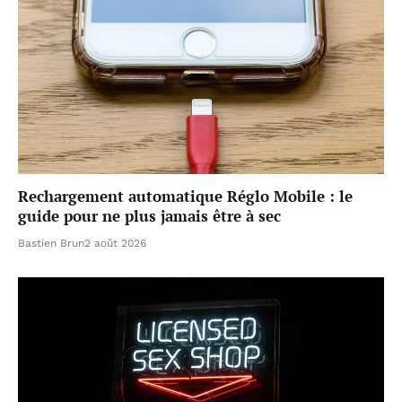
Rechargement automatique Réglo Mobile : le
guide pour ne plus jamais être à sec
Bastien Brun
2 août 2026