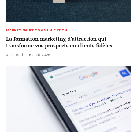
MARKETING ET COMMUNICATION
La formation marketing d'attraction qui
transforme vos prospects en clients fidèles
Julie Barbier
5 août 2026