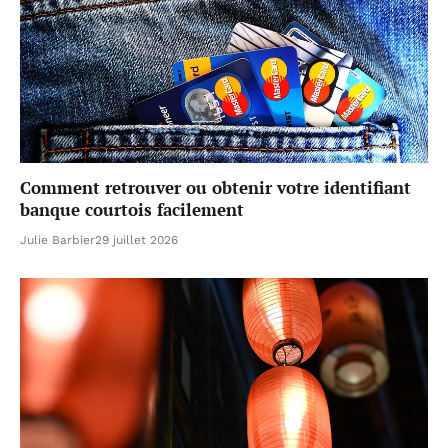
Comment retrouver ou obtenir votre identifiant
banque courtois facilement
Julie Barbier
29 juillet 2026