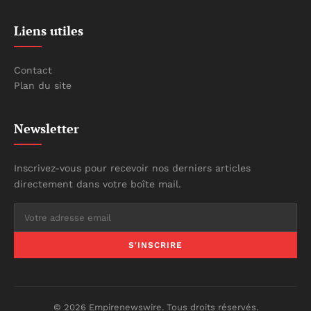
Liens utiles
Contact
Plan du site
Newsletter
Inscrivez-vous pour recevoir nos derniers articles
directement dans votre boîte mail.
S'INSCRIRE
© 2026 Empirenewswire. Tous droits réservés.