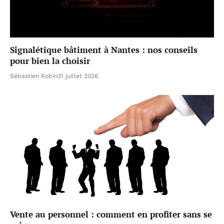
Signalétique bâtiment à Nantes : nos conseils
pour bien la choisir
Sébastien Robin
31 juillet 2026
Vente au personnel : comment en profiter sans se