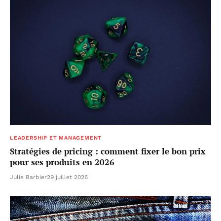
LEADERSHIP ET MANAGEMENT
Stratégies de pricing : comment fixer le bon prix
pour ses produits en 2026
Julie Barbier
29 juillet 2026