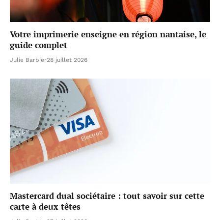
Votre imprimerie enseigne en région nantaise, le
guide complet
Julie Barbier
28 juillet 2026
Mastercard dual sociétaire : tout savoir sur cette
carte à deux têtes